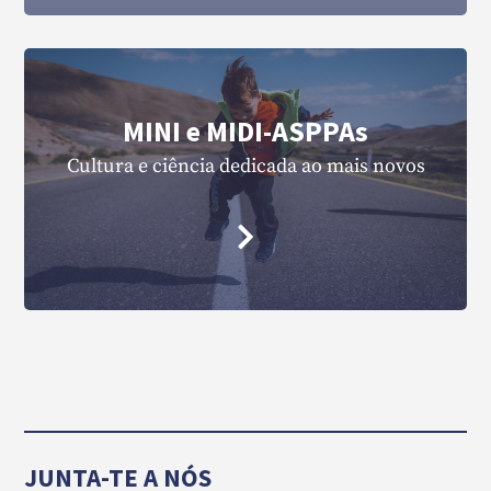
MINI e MIDI-ASPPAs
Cultura e ciência dedicada ao mais novos
JUNTA-TE A NÓS