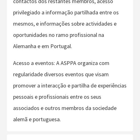
contactos dos restantes membros, acesso
privilegiado a informação partilhada entre os
mesmos, e informações sobre actividades e
oportunidades no ramo profissional na
Alemanha e em Portugal.
Acesso a eventos: A ASPPA organiza com
regularidade diversos eventos que visam
promover a interacção e partilha de experiências
pessoais e profissionais entre os seus
associados e outros membros da sociedade
alemã e portuguesa.