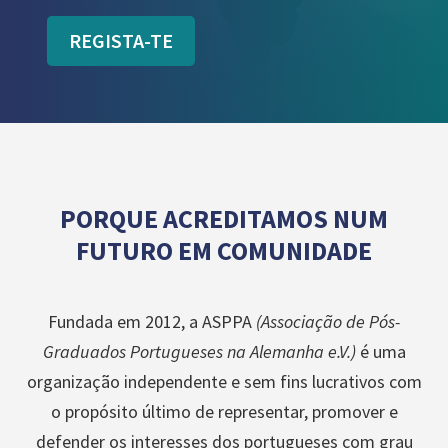
REGISTA-TE
PORQUE ACREDITAMOS NUM
FUTURO EM COMUNIDADE
Fundada em 2012, a ASPPA
(Associação de Pós-
Graduados Portugueses na Alemanha e.V.)
é uma
organização independente e sem fins lucrativos com
o propósito último de representar, promover e
defender os interesses dos portugueses com grau