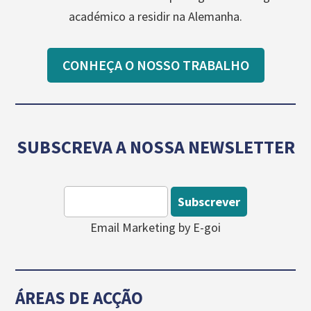
académico a residir na Alemanha.
CONHEÇA O NOSSO TRABALHO
SUBSCREVA A NOSSA NEWSLETTER
Subscrever
Email Marketing by E-goi
ÁREAS DE ACÇÃO