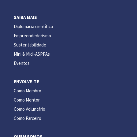
SAIBA MAIS
Diplomacia científica
Empreendedorismo
Sustentabilidade
Mini & Midi-ASPPAs
Eventos
ENVOLVE-TE
Como Membro
Como Mentor
Como Voluntário
Como Parceiro
QUEM SOMOS