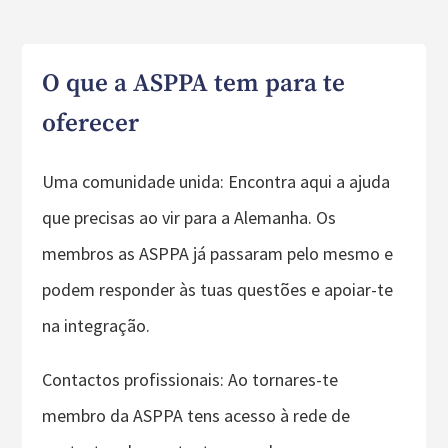
O que a ASPPA tem para te
oferecer
Uma comunidade unida: Encontra aqui a ajuda
que precisas ao vir para a Alemanha. Os
membros as ASPPA já passaram pelo mesmo e
podem responder às tuas questões e apoiar-te
na integração.
Contactos profissionais: Ao tornares-te
membro da ASPPA tens acesso à rede de