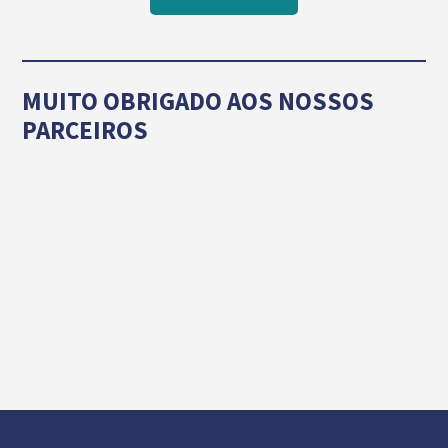
MUITO OBRIGADO AOS NOSSOS
PARCEIROS