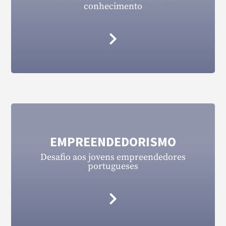
conhecimento
EMPREENDEDORISMO
Desafio aos jovens empreendedores
portugueses