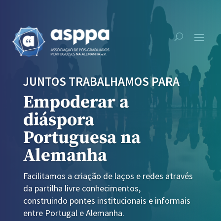
JUNTOS TRABALHAMOS PARA
Empoderar a
diáspora
Portuguesa na
Alemanha
Facilitamos a criação de laços e redes através
da partilha livre conhecimentos,
construindo pontes institucionais e informais
entre Portugal e Alemanha.