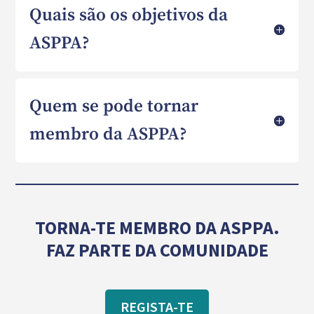
Quais são os objetivos da
ASPPA?
Quem se pode tornar
membro da ASPPA?
TORNA-TE MEMBRO DA ASPPA.
FAZ PARTE DA COMUNIDADE
REGISTA-TE