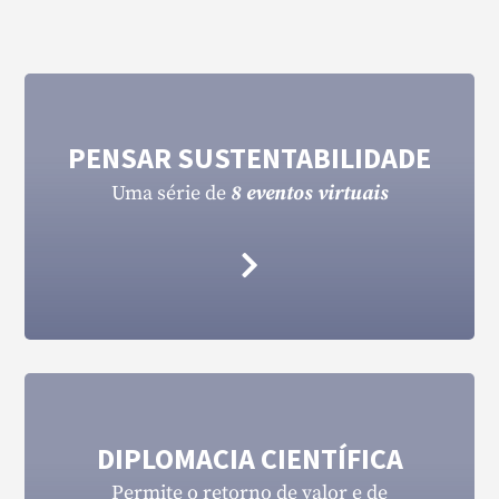
PENSAR SUSTENTABILIDADE
Uma série de
8 eventos
virtuais
DIPLOMACIA CIENTÍFICA
Permite o retorno de valor e de