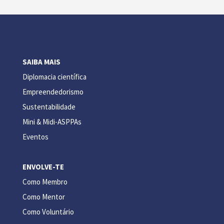
SAIBA MAIS
Diplomacia científica
Empreendedorismo
Sustentabilidade
Mini & Midi-ASPPAs
Eventos
ENVOLVE-TE
Como Membro
Como Mentor
Como Voluntário