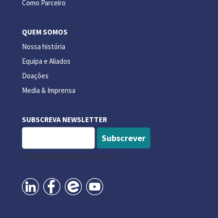
Como Parceiro
QUEM SOMOS
Nossa história
Equipa e Aliados
Doações
Media & Imprensa
SUBSCREVA NEWSLETTER
Subscrever
Email Marketing by E-goi