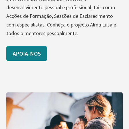
desenvolvimento pessoal e profissional, tais como
Acções de Formação, Sessões de Esclarecimento
com especialistas. Conheça o projecto Alma Lusa e
todos o mentores pessoalmente.
APOIA-NOS