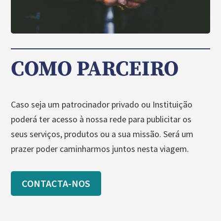
COMO PARCEIRO
Caso seja um patrocinador privado ou Instituição
poderá ter acesso à nossa rede para publicitar os
seus serviços, produtos ou a sua missão. Será um
prazer poder caminharmos juntos nesta viagem.
CONTACTA-NOS