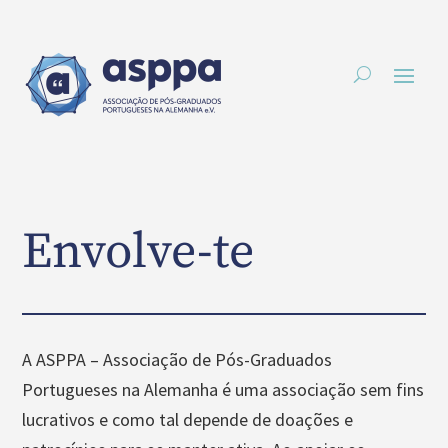
Envolve-te
A ASPPA – Associação de Pós-Graduados
Portugueses na Alemanha é uma associação sem fins
lucrativos e como tal depende de doações e