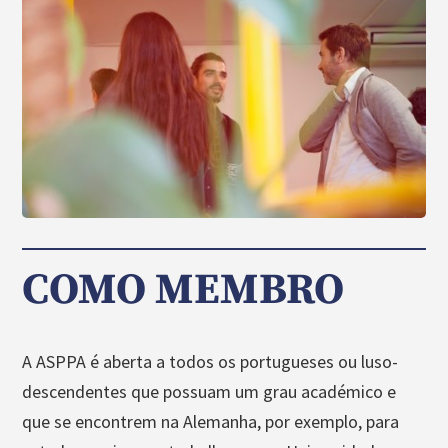
COMO MEMBRO
A ASPPA é aberta a todos os portugueses ou luso-
descendentes que possuam um grau académico e
que se encontrem na Alemanha, por exemplo, para