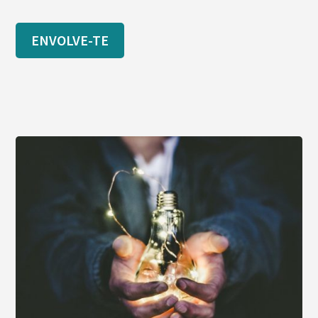
ENVOLVE-TE