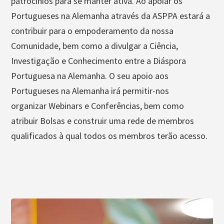
patrocínios para se manter ativa. Ao apoiar os
Portugueses na Alemanha através da ASPPA estará a
contribuir para o empoderamento da nossa
Comunidade, bem como a divulgar a Ciência,
Investigação e Conhecimento entre a Diáspora
Portuguesa na Alemanha. O seu apoio aos
Portugueses na Alemanha irá permitir-nos
organizar Webinars e Conferências, bem como
atribuir Bolsas e construir uma rede de membros
qualificados à qual todos os membros terão acesso.