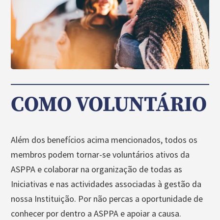
COMO VOLUNTÁRIO
Além dos benefícios acima mencionados, todos os
membros podem tornar-se voluntários ativos da
ASPPA e colaborar na organização de todas as
Iniciativas e nas actividades associadas à gestão da
nossa Instituição. Por não percas a oportunidade de
conhecer por dentro a ASPPA e apoiar a causa.