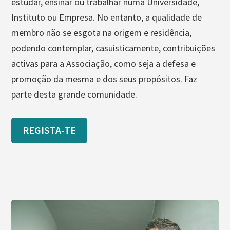
estudar, ensinar ou trabalhar numa Universidade,
Instituto ou Empresa. No entanto, a qualidade de
membro não se esgota na origem e residência,
podendo contemplar, casuisticamente, contribuições
activas para a Associação, como seja a defesa e
promoção da mesma e dos seus propósitos. Faz
parte desta grande comunidade.
REGISTA-TE