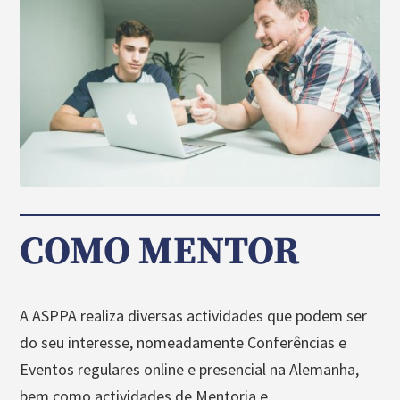
COMO MENTOR
A ASPPA realiza diversas actividades que podem ser
do seu interesse, nomeadamente Conferências e
Eventos regulares online e presencial na Alemanha,
bem como actividades de Mentoria e