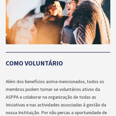
COMO VOLUNTÁRIO
Além dos benefícios acima mencionados, todos os
membros podem tornar-se voluntários ativos da
ASPPA e colaborar na organização de todas as
Iniciativas e nas actividades associadas à gestão da
nossa Instituição. Por não percas a oportunidade de