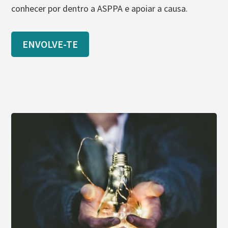
conhecer por dentro a ASPPA e apoiar a causa.
ENVOLVE-TE