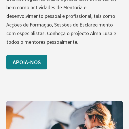
bem como actividades de Mentoria e
desenvolvimento pessoal e profissional, tais como
Acções de Formação, Sessões de Esclarecimento
com especialistas. Conheça o projecto Alma Lusa e
todos o mentores pessoalmente.
APOIA-NOS