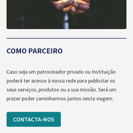
COMO PARCEIRO
Caso seja um patrocinador privado ou Instituição
poderá ter acesso à nossa rede para publicitar os
seus serviços, produtos ou a sua missão. Será um
prazer poder caminharmos juntos nesta viagem.
CONTACTA-NOS