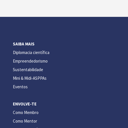
SAIBA MAIS
Diplomacia científica
Empreendedorismo
Sustentabilidade
Mini & Midi-ASPPAs
Eventos
ENVOLVE-TE
Como Membro
Como Mentor