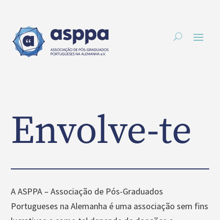
Envolve-te
A ASPPA – Associação de Pós-Graduados
Portugueses na Alemanha é uma associação sem fins