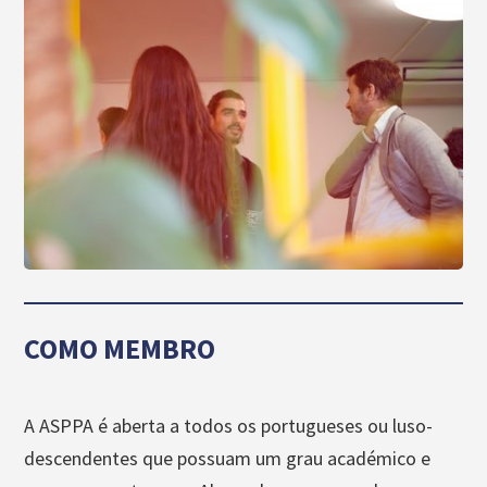
COMO MEMBRO
A ASPPA é aberta a todos os portugueses ou luso-
descendentes que possuam um grau académico e