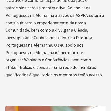
lucrativos e como tal depende de doações e
patrocínios para se manter ativa. Ao apoiar os
Portugueses na Alemanha através da ASPPA estará a
contribuir para o empoderamento da nossa
Comunidade, bem como a divulgar a Ciência,
Investigação e Conhecimento entre a Diáspora
Portuguesa na Alemanha. O seu apoio aos
Portugueses na Alemanha irá permitir-nos
organizar Webinars e Conferências, bem como
atribuir Bolsas e construir uma rede de membros
qualificados à qual todos os membros terão acesso.