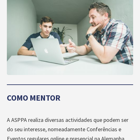
COMO MENTOR
A ASPPA realiza diversas actividades que podem ser
do seu interesse, nomeadamente Conferências e
Eventos regulares online e presencial na Alemanha,