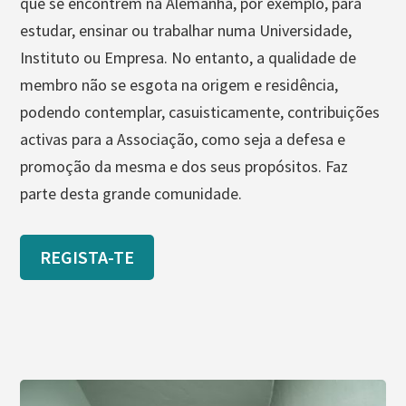
que se encontrem na Alemanha, por exemplo, para
estudar, ensinar ou trabalhar numa Universidade,
Instituto ou Empresa. No entanto, a qualidade de
membro não se esgota na origem e residência,
podendo contemplar, casuisticamente, contribuições
activas para a Associação, como seja a defesa e
promoção da mesma e dos seus propósitos. Faz
parte desta grande comunidade.
REGISTA-TE