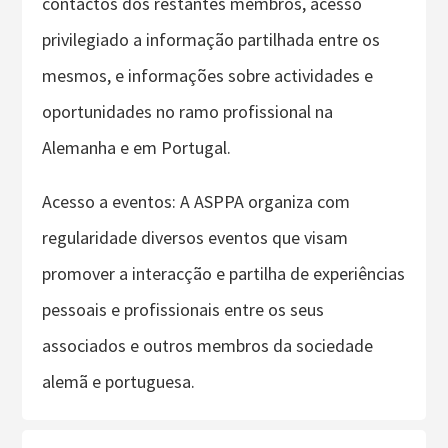
contactos dos restantes membros, acesso
privilegiado a informação partilhada entre os
mesmos, e informações sobre actividades e
oportunidades no ramo profissional na
Alemanha e em Portugal.
Acesso a eventos: A ASPPA organiza com
regularidade diversos eventos que visam
promover a interacção e partilha de experiências
pessoais e profissionais entre os seus
associados e outros membros da sociedade
alemã e portuguesa.