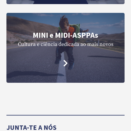
MINI e MIDI-ASPPAs
Cultura e ciência dedicada ao mais novos
JUNTA-TE A NÓS