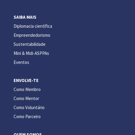
SAIBA MAIS
Diplomacia científica
Empreendedorismo
Sustentabilidade
Mini & Midi-ASPPAs
Eventos
ENVOLVE-TE
Como Membro
Como Mentor
Como Voluntário
Como Parceiro
QUEM SOMOS