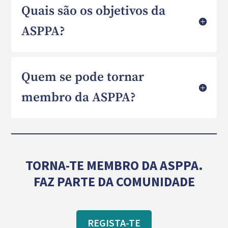
Quais são os objetivos da
ASPPA?
Quem se pode tornar
membro da ASPPA?
TORNA-TE MEMBRO DA ASPPA.
FAZ PARTE DA COMUNIDADE
REGISTA-TE