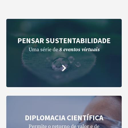
PENSAR SUSTENTABILIDADE
Uma série de
8 eventos
virtuais
DIPLOMACIA CIENTÍFICA
Permite o retorno de valor e de