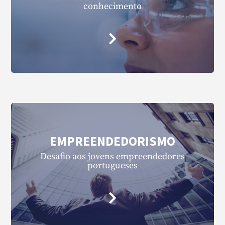
conhecimento
EMPREENDEDORISMO
Desafio aos jovens empreendedores
portugueses