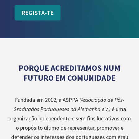
REGISTA-TE
PORQUE ACREDITAMOS NUM
FUTURO EM COMUNIDADE
Fundada em 2012, a ASPPA
(Associação de Pós-
Graduados Portugueses na Alemanha e.V.)
é uma
organização independente e sem fins lucrativos com
o propósito último de representar, promover e
defender os interesses dos portugueses com grau