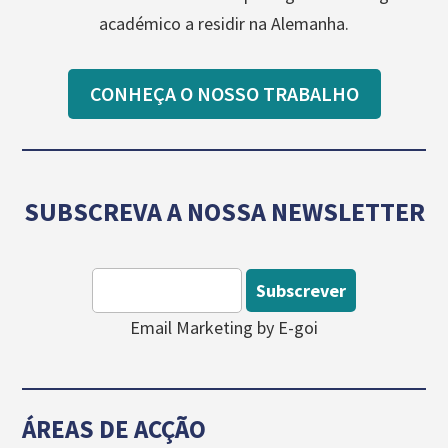
académico a residir na Alemanha.
CONHEÇA O NOSSO TRABALHO
SUBSCREVA A NOSSA NEWSLETTER
Subscrever
Email Marketing by E-goi
ÁREAS DE ACÇÃO