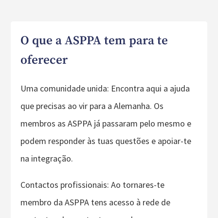
O que a ASPPA tem para te
oferecer
Uma comunidade unida: Encontra aqui a ajuda
que precisas ao vir para a Alemanha. Os
membros as ASPPA já passaram pelo mesmo e
podem responder às tuas questões e apoiar-te
na integração.
Contactos profissionais: Ao tornares-te
membro da ASPPA tens acesso à rede de