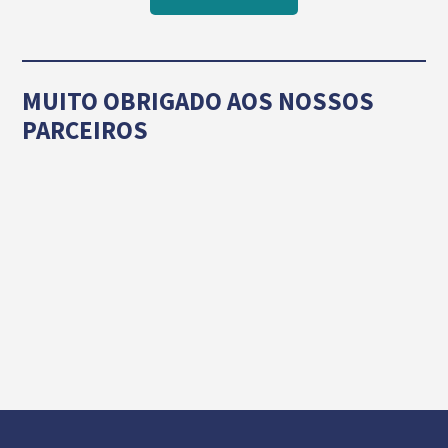
MUITO OBRIGADO AOS NOSSOS
PARCEIROS