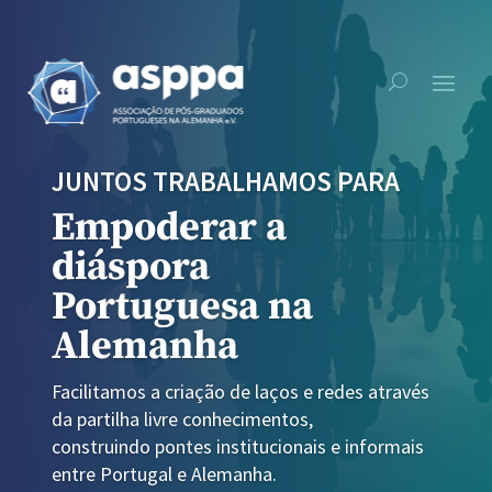
JUNTOS TRABALHAMOS PARA
Empoderar a
diáspora
Portuguesa na
Alemanha
Facilitamos a criação de laços e redes através
da partilha livre conhecimentos,
construindo pontes institucionais e informais
entre Portugal e Alemanha.